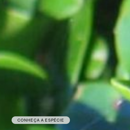
CONHEÇA A ESPÉCIE