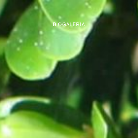
BIOGALERIA