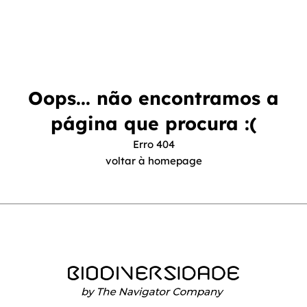
Oops... não encontramos a
página que procura :(
Erro 404
voltar à homepage