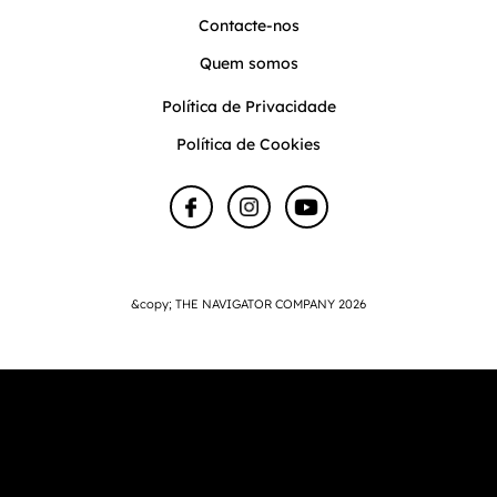
Contacte-nos
Quem somos
Política de Privacidade
Política de Cookies
&copy; THE NAVIGATOR COMPANY 2026