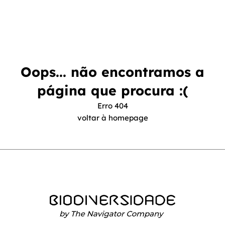
Oops... não encontramos a
página que procura :(
Erro 404
voltar à homepage