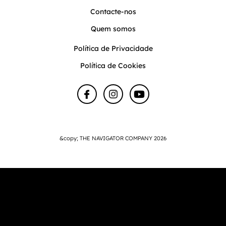
Contacte-nos
Quem somos
Política de Privacidade
Política de Cookies
&copy; THE NAVIGATOR COMPANY 2026