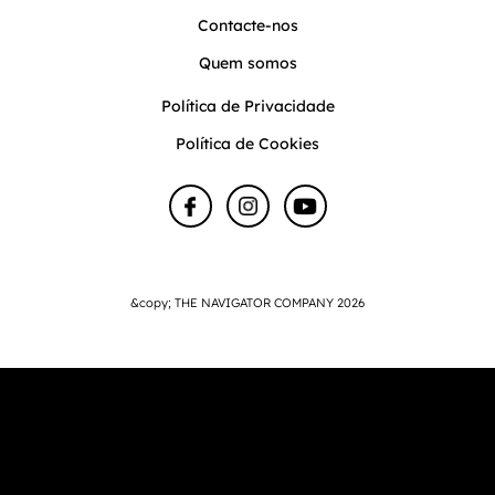
Contacte-nos
Quem somos
Política de Privacidade
Política de Cookies
&copy; THE NAVIGATOR COMPANY 2026