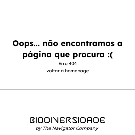
Oops... não encontramos a
página que procura :(
Erro 404
voltar à homepage