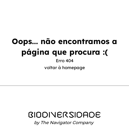
Oops... não encontramos a
página que procura :(
Erro 404
voltar à homepage