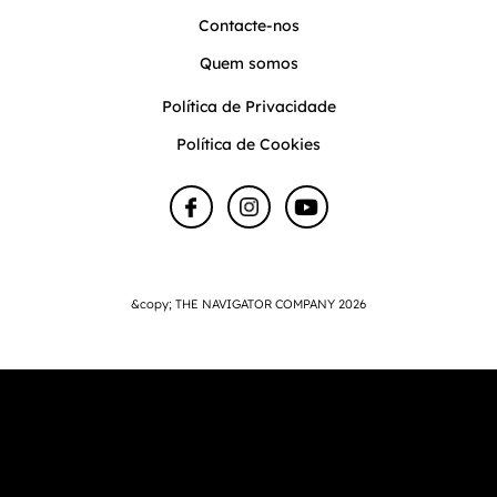
Contacte-nos
Quem somos
Política de Privacidade
Política de Cookies
&copy; THE NAVIGATOR COMPANY 2026