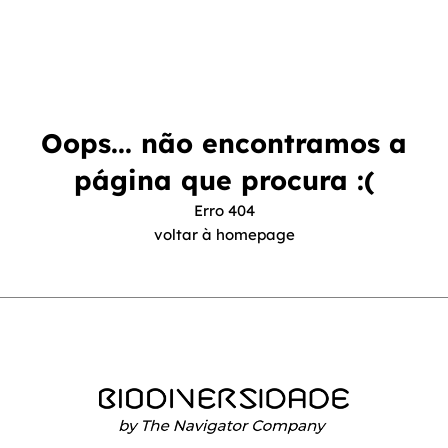
Oops... não encontramos a
página que procura :(
Erro 404
voltar à homepage