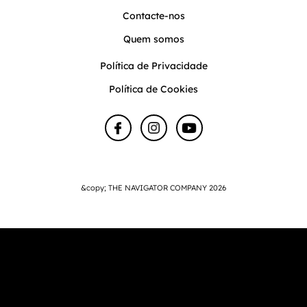
Contacte-nos
Quem somos
Política de Privacidade
Política de Cookies
&copy; THE NAVIGATOR COMPANY 2026