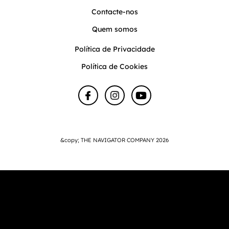
Contacte-nos
Quem somos
Política de Privacidade
Política de Cookies
&copy; THE NAVIGATOR COMPANY 2026