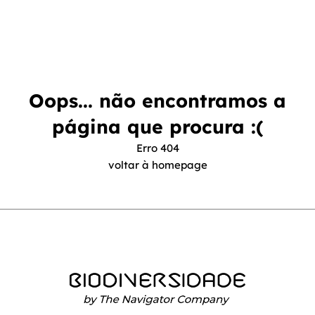
Oops... não encontramos a
página que procura :(
Erro 404
voltar à homepage