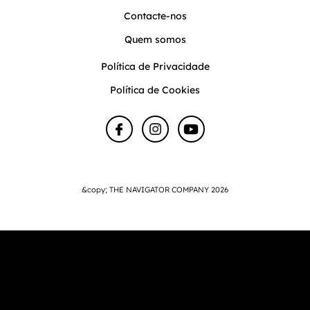
Contacte-nos
Quem somos
Política de Privacidade
Política de Cookies
&copy; THE NAVIGATOR COMPANY 2026