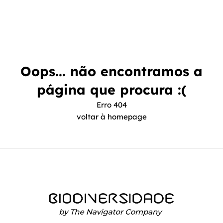
Oops... não encontramos a
página que procura :(
Erro 404
voltar à homepage