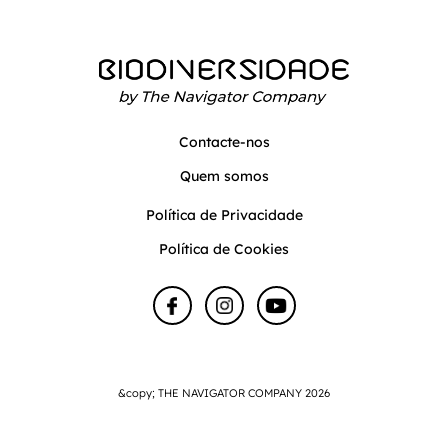
Contacte-nos
Quem somos
Política de Privacidade
Política de Cookies
&copy; THE NAVIGATOR COMPANY 2026