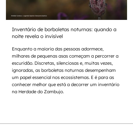
Inventário de borboletas noturnas: quando a
noite revela o invisível
Enquanto a maioria das pessoas adormece,
milhares de pequenas asas começam a percorrer a
escuridão. Discretas, silenciosas e, muitas vezes,
ignoradas, as borboletas noturnas desempenham
um papel essencial nos ecossistemas. E é para as
conhecer melhor que está a decorrer um inventário
na Herdade do Zambujo.