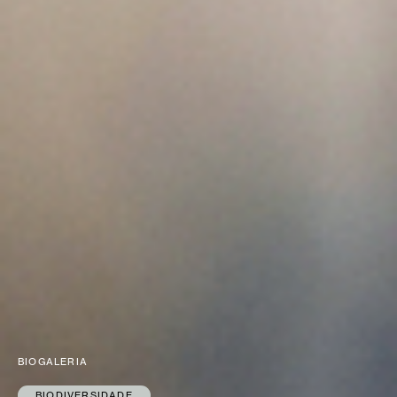
BIOGALERIA
BIODIVERSIDADE