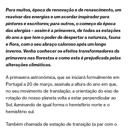
Para muitos, época de renovação e de renascimento, um
reavivar das energias e um acordar inspirador para
pintores e escritores; para outros, o começo da época
das alergias – assim é a primavera, de todas as estações
do ano a que tem o poder de despertar a natureza, fauna
e flora, com o seu abraço caloroso após um longo
inverno. Venha conhecer os efeitos transformadores da
primavera nas florestas e como esta é prejudicada pelas
alterações climáticas.
A primavera astronómica, que se iniciará formalmente em
Portugal a 20 de março, assinala a altura do ano em que,
no seu movimento de translação, a orientação do eixo de
rotação do nosso planeta volta a estar perpendicular ao
Sol, iluminando de igual forma o hemisfério norte e o
hemisfério sul.
Também chamada de estação de transição (a par com o