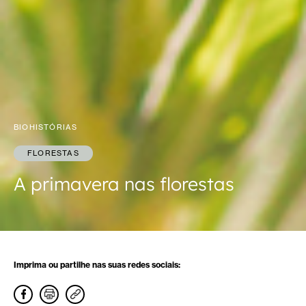
BIOHISTÓRIAS
FLORESTAS
A primavera nas florestas
Imprima ou partilhe nas suas redes sociais: