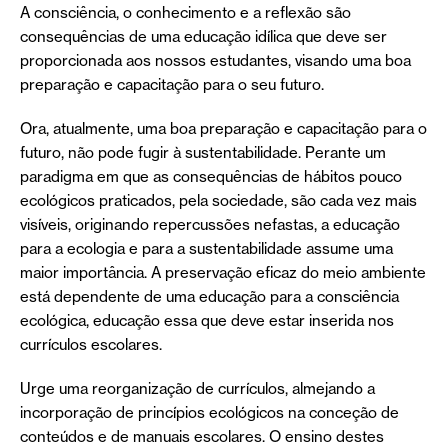
A consciência, o conhecimento e a reflexão são
consequências de uma educação idílica que deve ser
proporcionada aos nossos estudantes, visando uma boa
preparação e capacitação para o seu futuro.
Ora, atualmente, uma boa preparação e capacitação para o
futuro, não pode fugir à sustentabilidade. Perante um
paradigma em que as consequências de hábitos pouco
ecológicos praticados, pela sociedade, são cada vez mais
visíveis, originando repercussões nefastas, a educação
para a ecologia e para a sustentabilidade assume uma
maior importância. A preservação eficaz do meio ambiente
está dependente de uma educação para a consciência
ecológica, educação essa que deve estar inserida nos
currículos escolares.
Urge uma reorganização de currículos, almejando a
incorporação de princípios ecológicos na conceção de
conteúdos e de manuais escolares. O ensino destes