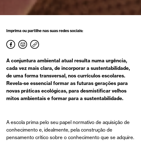
Imprima ou partilhe nas suas redes sociais:
A conjuntura ambiental atual resulta numa urgência,
cada vez mais clara, de incorporar a sustentabilidade,
de uma forma transversal, nos currículos escolares.
Revela-se essencial formar as futuras gerações para
novas práticas ecológicas, para desmistificar velhos
mitos ambientais e formar para a sustentabilidade.
A escola prima pelo seu papel normativo de aquisição de
conhecimento e, idealmente, pela construção de
pensamento crítico sobre o conhecimento que se adquire.