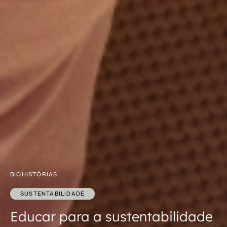
BIOHISTÓRIAS
SUSTENTABILIDADE
Educar para a sustentabilidade