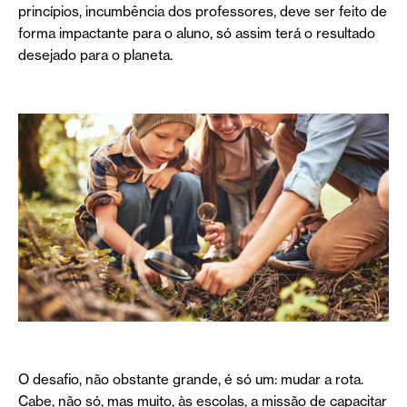
princípios, incumbência dos professores, deve ser feito de
forma impactante para o aluno, só assim terá o resultado
desejado para o planeta.
O desafio, não obstante grande, é só um: mudar a rota.
Cabe, não só, mas muito, às escolas, a missão de capacitar