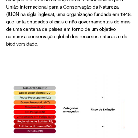
União Internacional para a Conservação da Natureza
(IUCN na sigla inglesa), uma organização fundada em 1948,
que junta entidades oficiais e não governamentais de mais
de uma centena de países em torno de um objetivo
comum: a conservação global dos recursos naturais e da
biodiversidade.