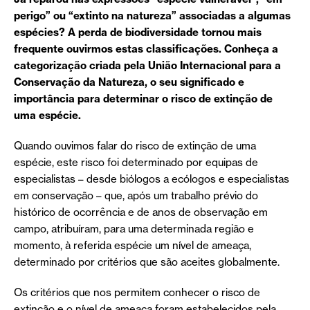
perigo” ou “extinto na natureza” associadas a algumas
espécies? A perda de biodiversidade tornou mais
frequente ouvirmos estas classificações. Conheça a
categorização criada pela União Internacional para a
Conservação da Natureza, o seu significado e
importância para determinar o risco de extinção de
uma espécie.
Quando ouvimos falar do risco de extinção de uma
espécie, este risco foi determinado por equipas de
especialistas – desde biólogos a ecólogos e especialistas
em conservação – que, após um trabalho prévio do
histórico de ocorrência e de anos de observação em
campo, atribuíram, para uma determinada região e
momento, à referida espécie um nível de ameaça,
determinado por critérios que são aceites globalmente.
Os critérios que nos permitem conhecer o risco de
extinção e o nível de ameaça foram estabelecidos pela