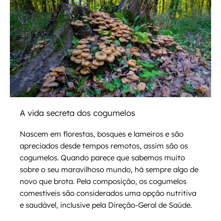
A vida secreta dos cogumelos
Nascem em florestas, bosques e lameiros e são
apreciados desde tempos remotos, assim são os
cogumelos. Quando parece que sabemos muito
sobre o seu maravilhoso mundo, há sempre algo de
novo que brota. Pela composição, os cogumelos
comestíveis são considerados uma opção nutritiva
e saudável, inclusive pela Direção-Geral de Saúde.