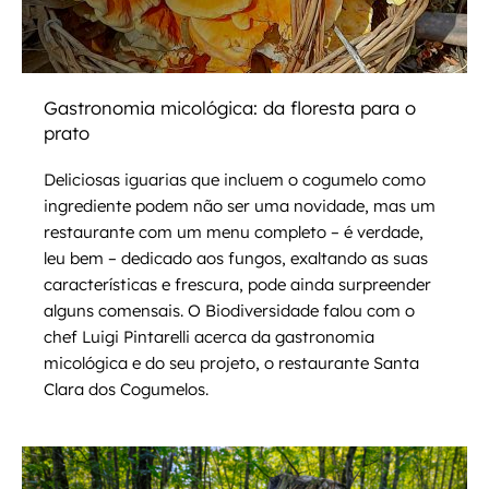
Gastronomia micológica: da floresta para o
prato
Deliciosas iguarias que incluem o cogumelo como
ingrediente podem não ser uma novidade, mas um
restaurante com um menu completo – é verdade,
leu bem – dedicado aos fungos, exaltando as suas
características e frescura, pode ainda surpreender
alguns comensais. O Biodiversidade falou com o
chef Luigi Pintarelli acerca da gastronomia
micológica e do seu projeto, o restaurante Santa
Clara dos Cogumelos.