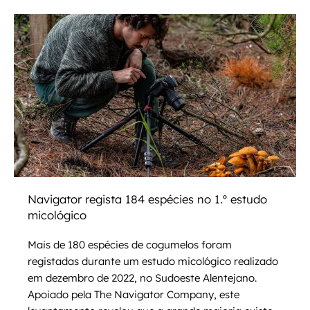
Navigator regista 184 espécies no 1.º estudo
micológico
Mais de 180 espécies de cogumelos foram
registadas durante um estudo micológico realizado
em dezembro de 2022, no Sudoeste Alentejano.
Apoiado pela The Navigator Company, este