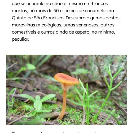
que se acumula no chão e mesmo em troncos
mortos, há mais de 50 espécies de cogumelos na
Quinta de São Francisco. Descubra algumas destas
maravilhas micológicas, umas venenosas, outras
comestíveis e outras ainda de aspeto, no mínimo,
peculiar.