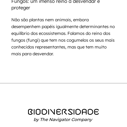
Fungos: um imenso reino a desvendar e
proteger
Não são plantas nem animais, embora
desempenhem papéis igualmente determinantes no
equilíbrio dos ecossistemas. Falamos do reino dos
fungos (fungi) que tem nos cogumelos os seus mais
conhecidos representantes, mas que tem muito
mais para desvendar.