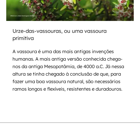
Urze-das-vassouras, ou uma vassoura
primitiva
A vassoura é uma das mais antigas invenções
humanas. A mais antiga versão conhecida chega-
nos da antiga Mesopotâmia, de 4000 a.C. Já nessa
altura se tinha chegado à conclusão de que, para
fazer uma boa vassoura natural, são necessários
ramos longos e flexíveis, resistentes e duradouros.