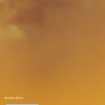
BIOGALERIA