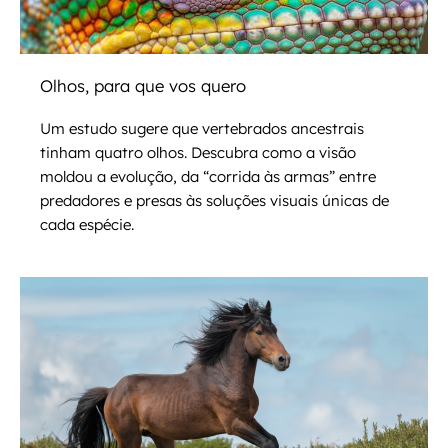
Olhos, para que vos quero
Um estudo sugere que vertebrados ancestrais
tinham quatro olhos. Descubra como a visão
moldou a evolução, da “corrida às armas” entre
predadores e presas às soluções visuais únicas de
cada espécie.