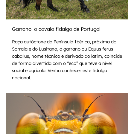
Garrano: o cavalo fidalgo de Portugal
Raça autóctone da Península Ibérica, próxima do
Sorraia e do Lusitano, o garrano ou Equus ferus
caballus, nome técnico e derivado do latim, coincide
de forma divertida com o “eco” que teve a nível
social e agrícola. Venha conhecer este fidalgo
nacional.