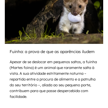
Fuinha: a prova de que as aparências iludem
Apesar de se deslocar em pequenos saltos, a fuinha
(Martes foina) é um animal que raramente salta à
vista. A sua atividade estritamente noturna –
repartida entre a procura de alimento e a patrulha
do seu território –, aliada ao seu pequeno porte,
contribuem para que passe despercebida com
facilidade.