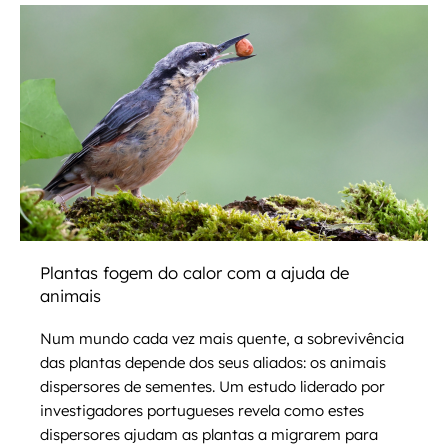
Plantas fogem do calor com a ajuda de
animais
Num mundo cada vez mais quente, a sobrevivência
das plantas depende dos seus aliados: os animais
dispersores de sementes. Um estudo liderado por
investigadores portugueses revela como estes
dispersores ajudam as plantas a migrarem para