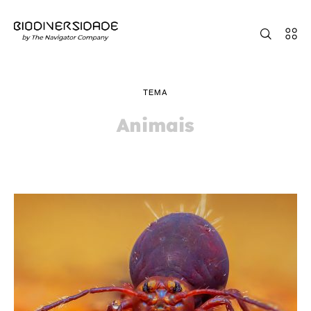
TEMA
Animais