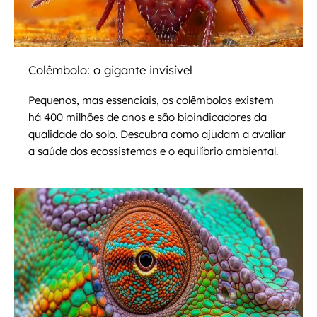
Colêmbolo: o gigante invisível
Pequenos, mas essenciais, os colêmbolos existem
há 400 milhões de anos e são bioindicadores da
qualidade do solo. Descubra como ajudam a avaliar
a saúde dos ecossistemas e o equilíbrio ambiental.