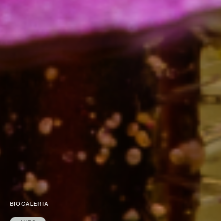
BIOGALERIA