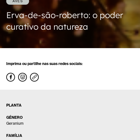
AVES
Erva-de-são-roberto: o poder
curativo da natureza
Imprima ou partilhe nas suas redes sociais:
PLANTA
GÉNERO
Geranium
FAMÍLIA