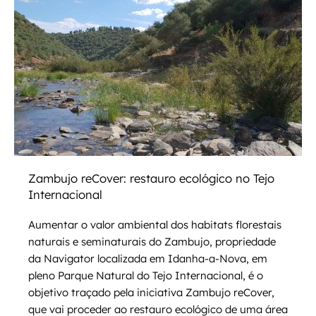
Zambujo reCover: restauro ecológico no Tejo
Internacional
Aumentar o valor ambiental dos habitats florestais
naturais e seminaturais do Zambujo, propriedade
da Navigator localizada em Idanha-a-Nova, em
pleno Parque Natural do Tejo Internacional, é o
objetivo traçado pela iniciativa Zambujo reCover,
que vai proceder ao restauro ecológico de uma área