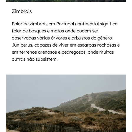
Zimbrais
Falar de zimbrais em Portugal continental significa
falar de bosques e matos onde podem ser
observadas várias árvores e arbustos do género
Juniperus, capazes de viver em escarpas rochosas e
em terrenos arenosos e pedregosos, onde muitas
outras não subsistem.