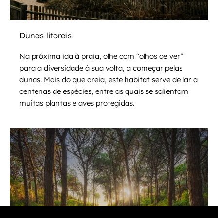
Dunas litorais
Na próxima ida à praia, olhe com “olhos de ver”
para a diversidade à sua volta, a começar pelas
dunas. Mais do que areia, este habitat serve de lar a
centenas de espécies, entre as quais se salientam
muitas plantas e aves protegidas.