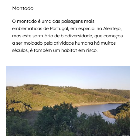
Montado
O montado é uma das paisagens mais
emblemáticas de Portugal, em especial no Alentejo,
mas este santuário de biodiversidade, que começou
a ser moldado pela atividade humana há muitos
séculos, é também um habitat em risco.