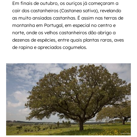
Em finais de outubro, os ouriços já começaram a
cair dos castanheiros (Castanea sativa), revelando
as muito ansiadas castanhas. É assim nas terras de
montanha em Portugal, em especial no centro e
norte, onde os velhos castanheiros dão abrigo a
dezenas de espécies, entre quais plantas raras, aves
de rapina e apreciados cogumelos.