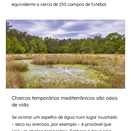
equivalente a cerca de 150 campos de futebol.
Charcos temporários mediterrânicos são oásis
de vida
Se avistar um espelho de água num lugar inusitado
– seco ou arenoso, por exemplo – é provável que