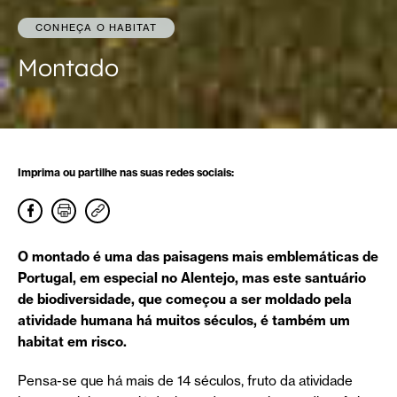
CONHEÇA O HABITAT
Montado
Imprima ou partilhe nas suas redes sociais:
O montado é uma das paisagens mais emblemáticas de
Portugal, em especial no Alentejo, mas este santuário
de biodiversidade, que começou a ser moldado pela
atividade humana há muitos séculos, é também um
habitat em risco.
Pensa-se que há mais de 14 séculos, fruto da atividade