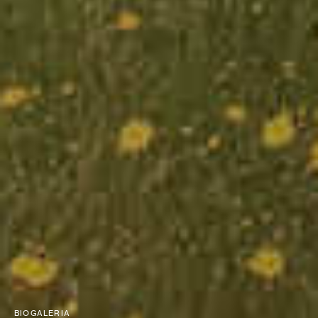
BIOGALERIA