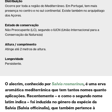
Distribuição
Ocorre por toda a região do Mediterrâneo. Em Portugal, tem mais
presença no centro e no sul continental. Existe também no arquipélago
dos Açores.
Estado de conservação
Não Preocupante (LC), segundo o IUCN (União Internacional para a
Conservação da Natureza)
Altura / comprimento
Atinge até 2 metros de altura.
Longevidade
Persistente.
O alecrim, conhecido por
Salvia rosmarinus
,
é uma erva
aromática mediterrânica que tem tantos nomes quanto
aplicações. Recentemente – e como o segundo nome
latim indica – foi induzida no género da espécie da
Salvia (Salvia officinalis), que também pertence à