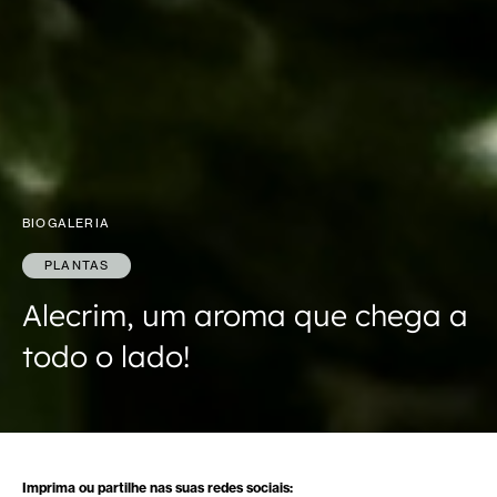
BIOGALERIA
PLANTAS
Alecrim, um aroma que chega a
todo o lado!
Imprima ou partilhe nas suas redes sociais: