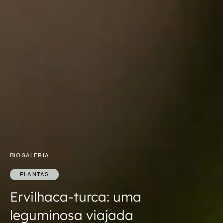
BIOGALERIA
PLANTAS
Ervilhaca-turca: uma
leguminosa viajada