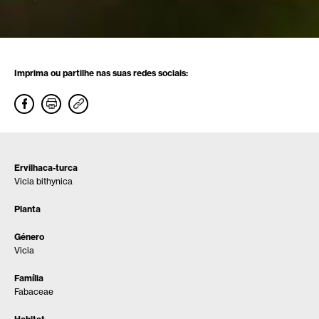
Imprima ou partilhe nas suas redes sociais:
Ervilhaca-turca
Vicia bithynica
Planta
Género
Vicia
Família
Fabaceae