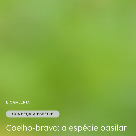
BIOGALERIA
CONHEÇA A ESPÉCIE
Coelho-bravo: a espécie basilar