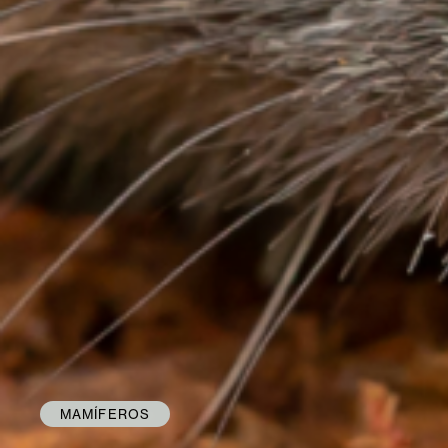
MAMÍFEROS