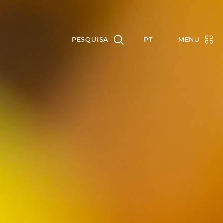
PT
MENU