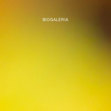
BIOGALERIA