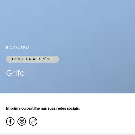
BIOGALERIA
CONHEÇA A ESPÉCIE
Grifo
Imprima ou partilhe nas suas redes sociais: