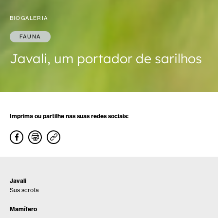
BIOGALERIA
FAUNA
Javali, um portador de sarilhos
Imprima ou partilhe nas suas redes sociais:
Javali
Sus scrofa
Mamífero