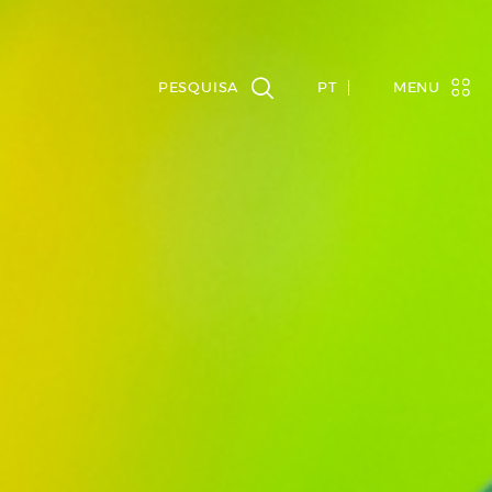
PT
MENU