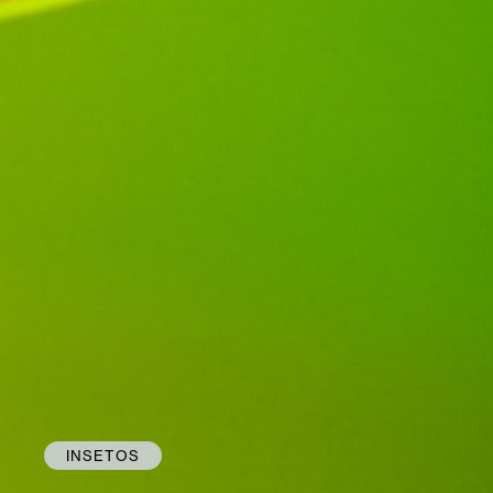
INSETOS