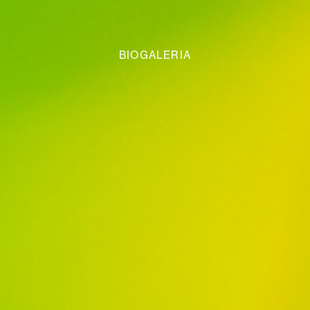
BIOGALERIA