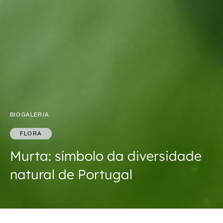
BIOGALERIA
FLORA
Murta: símbolo da diversidade
natural de Portugal