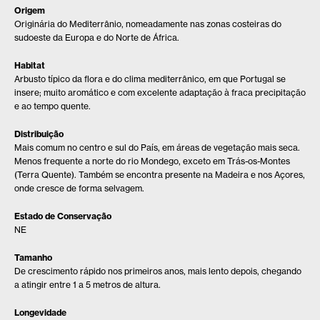
Origem
Originária do Mediterrânio, nomeadamente nas zonas costeiras do
sudoeste da Europa e do Norte de África.
Habitat
Arbusto típico da flora e do clima mediterrânico, em que Portugal se
insere; muito aromático e com excelente adaptação à fraca precipitação
e ao tempo quente.
Distribuição
Mais comum no centro e sul do País, em áreas de vegetação mais seca.
Menos frequente a norte do rio Mondego, exceto em Trás-os-Montes
(Terra Quente). Também se encontra presente na Madeira e nos Açores,
onde cresce de forma selvagem.
Estado de Conservação
NE
Tamanho
De crescimento rápido nos primeiros anos, mais lento depois, chegando
a atingir entre 1 a 5 metros de altura.
Longevidade