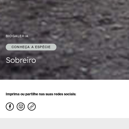
BIOGALERIA
CONHEÇA A ESPÉCIE
Sobreiro
Imprima ou partilhe nas suas redes sociais: