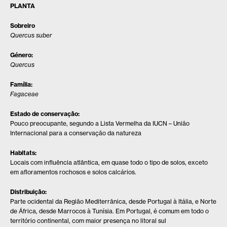
PLANTA
Sobreiro
Quercus suber
Género:
Quercus
Família:
Fagaceae
Estado de conservação:
Pouco preocupante, segundo a Lista Vermelha da IUCN – União
Internacional para a conservação da natureza
Habitats:
Locais com influência atlântica, em quase todo o tipo de solos, exceto
em afloramentos rochosos e solos calcários.
Distribuição:
Parte ocidental da Região Mediterrânica, desde Portugal à Itália, e Norte
de África, desde Marrocos à Tunísia. Em Portugal, é comum em todo o
território continental, com maior presença no litoral sul