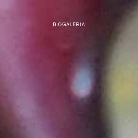
BIOGALERIA