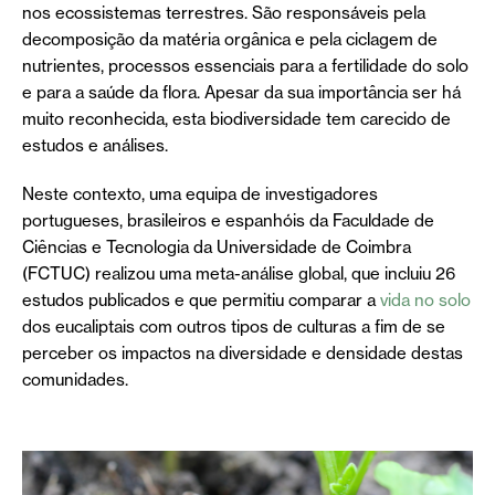
nos ecossistemas terrestres. São responsáveis pela
decomposição da matéria orgânica e pela ciclagem de
nutrientes, processos essenciais para a fertilidade do solo
e para a saúde da flora. Apesar da sua importância ser há
muito reconhecida, esta biodiversidade tem carecido de
estudos e análises.
Neste contexto, uma equipa de investigadores
portugueses, brasileiros e espanhóis da Faculdade de
Ciências e Tecnologia da Universidade de Coimbra
(FCTUC) realizou uma meta-análise global, que incluiu 26
estudos publicados e que permitiu comparar a
vida no solo
dos eucaliptais com outros tipos de culturas a fim de se
perceber os impactos na diversidade e densidade destas
comunidades.