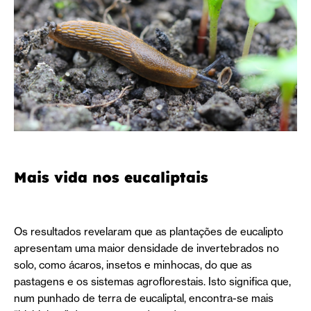
Mais vida nos eucaliptais
Os resultados revelaram que as plantações de eucalipto
apresentam uma maior densidade de invertebrados no
solo, como ácaros, insetos e minhocas, do que as
pastagens e os sistemas agroflorestais. Isto significa que,
num punhado de terra de eucaliptal, encontra-se mais