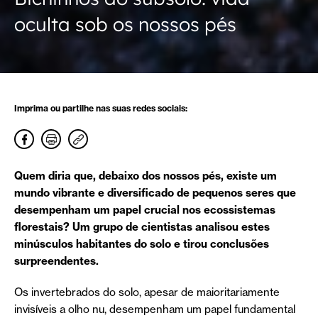
oculta sob os nossos pés
Imprima ou partilhe nas suas redes sociais:
Quem diria que, debaixo dos nossos pés, existe um
mundo vibrante e diversificado de pequenos seres que
desempenham um papel crucial nos ecossistemas
florestais? Um grupo de cientistas analisou estes
minúsculos habitantes do solo e tirou conclusões
surpreendentes.
Os invertebrados do solo, apesar de maioritariamente
invisíveis a olho nu, desempenham um papel fundamental