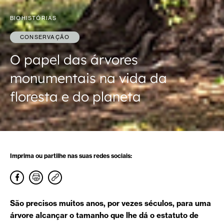
BIOHISTÓRIAS
CONSERVAÇÃO
O papel das árvores
monumentais na vida da
floresta e do planeta
Imprima ou partilhe nas suas redes sociais:
São precisos muitos anos, por vezes séculos, para uma
árvore alcançar o tamanho que lhe dá o estatuto de