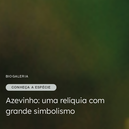
BIOGALERIA
CONHEÇA A ESPÉCIE
Azevinho: uma relíquia com
grande simbolismo