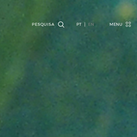
PT
EN
MENU