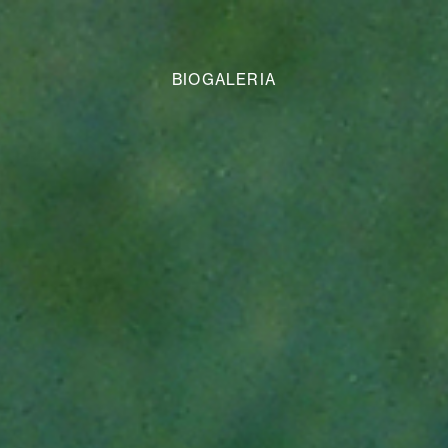
BIOGALERIA