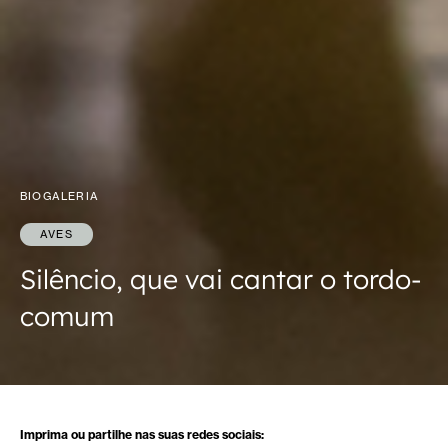
BIOGALERIA
AVES
Silêncio, que vai cantar o tordo-
comum
Imprima ou partilhe nas suas redes sociais: