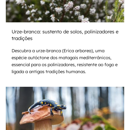
Urze-branca: sustento de solos, polinizadores e
tradições
Descubra a urze-branca (Erica arborea), uma
espécie autóctone dos matagais mediterrânicos,
essencial para os polinizadores, resistente ao fogo e
ligada a antigas tradições humanas.