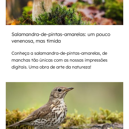
Salamandra-de-pintas-amarelas: um pouco
venenosa, mas tímida
Conheça a salamandra-de-pintas-amarelas, de
manchas tão únicas com as nossas impressões
digitais. Uma obra de arte da natureza!