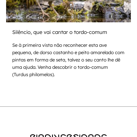
Silêncio, que vai cantar o tordo-comum
Se à primeira vista não reconhecer esta ave
pequena, de dorso castanho e peito amarelado com
pintas em forma de seta, talvez o seu canto lhe dê
uma ajuda. Venha descobrir o tordo-comum
(Turdus philomelos).