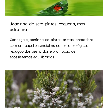
Joaninha-de-sete-pintas: pequena, mas
estrutural
Conheça a joaninha-de-pintas-pretas, predadora
com um papel essencial no controlo biológico,
redução dos pesticidas e promoção de
ecossistemas equilibrados.