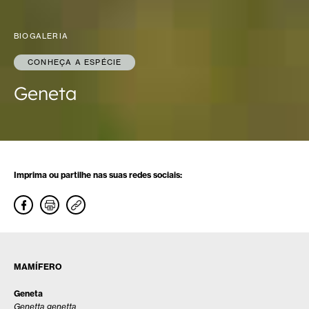
BIOGALERIA
CONHEÇA A ESPÉCIE
Geneta
Imprima ou partilhe nas suas redes sociais:
MAMÍFERO
Geneta
Genetta genetta