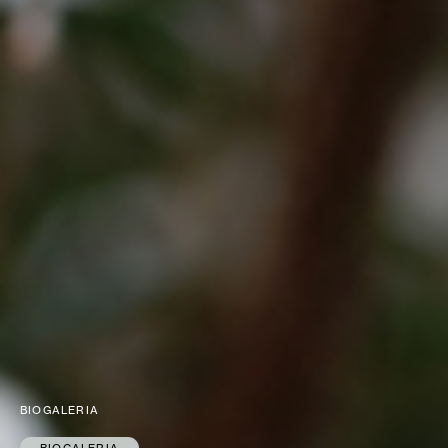
BIOGALERIA