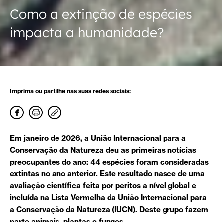
Como a extinção de espécies
impacta a humanidade?
Imprima ou partilhe nas suas redes sociais:
Em janeiro de 2026, a União Internacional para a
Conservação da Natureza deu as primeiras notícias
preocupantes do ano: 44 espécies foram consideradas
extintas no ano anterior. Este resultado nasce de uma
avaliação científica feita por peritos a nível global e
incluída na Lista Vermelha da União Internacional para
a Conservação da Natureza (IUCN). Deste grupo fazem
parte animais, plantas e fungos.