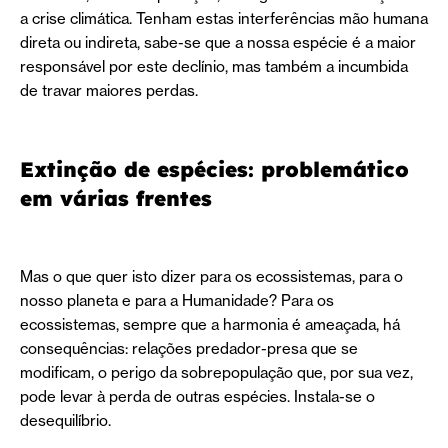
a crise climática. Tenham estas interferências mão humana
direta ou indireta, sabe-se que a nossa espécie é a maior
responsável por este declínio, mas também a incumbida
de travar maiores perdas.
Extinção de espécies: problemático
em várias frentes
Mas o que quer isto dizer para os ecossistemas, para o
nosso planeta e para a Humanidade? Para os
ecossistemas, sempre que a harmonia é ameaçada, há
consequências: relações predador-presa que se
modificam, o perigo da sobrepopulação que, por sua vez,
pode levar à perda de outras espécies. Instala-se o
desequilíbrio.