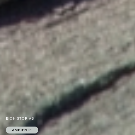
BIOHISTÓRIAS
AMBIENTE