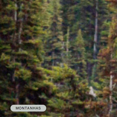
MONTANHAS