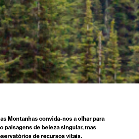
das Montanhas convida-nos a olhar para
 paisagens de beleza singular, mas
servatórios de recursos vitais.