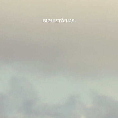
BIOHISTÓRIAS