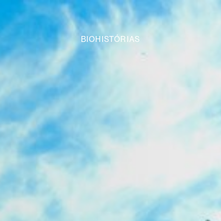
BIOHISTÓRIAS