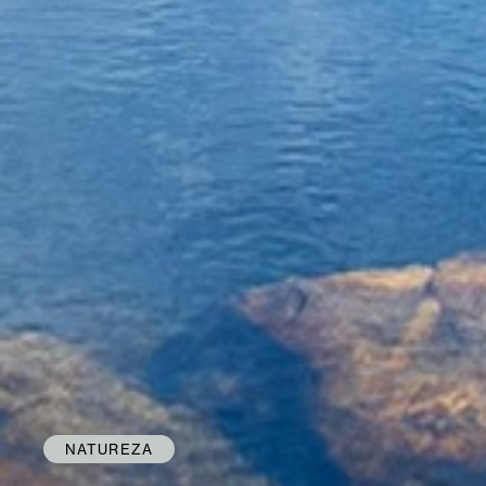
NATUREZA